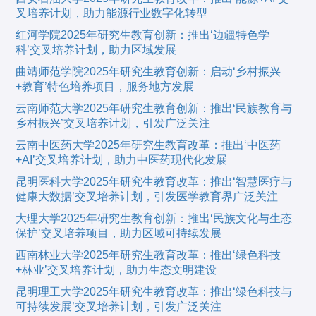
叉培养计划，助力能源行业数字化转型
红河学院2025年研究生教育创新：推出‘边疆特色学
科’交叉培养计划，助力区域发展
曲靖师范学院2025年研究生教育创新：启动‘乡村振兴
+教育’特色培养项目，服务地方发展
云南师范大学2025年研究生教育创新：推出‘民族教育与
乡村振兴’交叉培养计划，引发广泛关注
云南中医药大学2025年研究生教育改革：推出‘中医药
+AI’交叉培养计划，助力中医药现代化发展
昆明医科大学2025年研究生教育改革：推出‘智慧医疗与
健康大数据’交叉培养计划，引发医学教育界广泛关注
大理大学2025年研究生教育创新：推出‘民族文化与生态
保护’交叉培养项目，助力区域可持续发展
西南林业大学2025年研究生教育改革：推出‘绿色科技
+林业’交叉培养计划，助力生态文明建设
昆明理工大学2025年研究生教育改革：推出‘绿色科技与
可持续发展’交叉培养计划，引发广泛关注