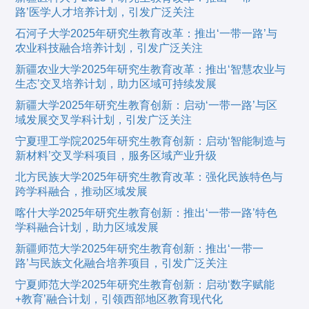
路’医学人才培养计划，引发广泛关注
石河子大学2025年研究生教育改革：推出‘一带一路’与
农业科技融合培养计划，引发广泛关注
新疆农业大学2025年研究生教育改革：推出‘智慧农业与
生态’交叉培养计划，助力区域可持续发展
新疆大学2025年研究生教育创新：启动‘一带一路’与区
域发展交叉学科计划，引发广泛关注
宁夏理工学院2025年研究生教育创新：启动‘智能制造与
新材料’交叉学科项目，服务区域产业升级
北方民族大学2025年研究生教育改革：强化民族特色与
跨学科融合，推动区域发展
喀什大学2025年研究生教育创新：推出‘一带一路’特色
学科融合计划，助力区域发展
新疆师范大学2025年研究生教育创新：推出‘一带一
路’与民族文化融合培养项目，引发广泛关注
宁夏师范大学2025年研究生教育创新：启动‘数字赋能
+教育’融合计划，引领西部地区教育现代化