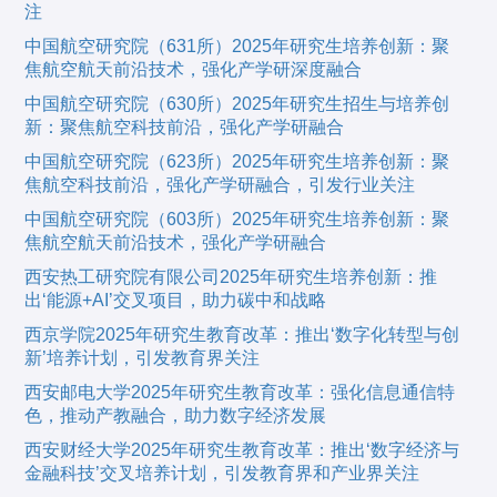
注
中国航空研究院（631所）2025年研究生培养创新：聚
焦航空航天前沿技术，强化产学研深度融合
中国航空研究院（630所）2025年研究生招生与培养创
新：聚焦航空科技前沿，强化产学研融合
中国航空研究院（623所）2025年研究生培养创新：聚
焦航空科技前沿，强化产学研融合，引发行业关注
中国航空研究院（603所）2025年研究生培养创新：聚
焦航空航天前沿技术，强化产学研融合
西安热工研究院有限公司2025年研究生培养创新：推
出‘能源+AI’交叉项目，助力碳中和战略
西京学院2025年研究生教育改革：推出‘数字化转型与创
新’培养计划，引发教育界关注
西安邮电大学2025年研究生教育改革：强化信息通信特
色，推动产教融合，助力数字经济发展
西安财经大学2025年研究生教育改革：推出‘数字经济与
金融科技’交叉培养计划，引发教育界和产业界关注