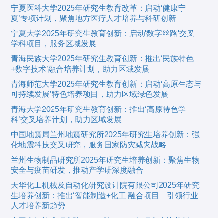
宁夏医科大学2025年研究生教育改革：启动‘健康宁
夏’专项计划，聚焦地方医疗人才培养与科研创新
宁夏大学2025年研究生教育创新：启动'数字丝路'交叉
学科项目，服务区域发展
青海民族大学2025年研究生教育创新：推出‘民族特色
+数字技术’融合培养计划，助力区域发展
青海师范大学2025年研究生教育创新：启动‘高原生态与
可持续发展’特色培养项目，助力区域绿色发展
青海大学2025年研究生教育创新：推出‘高原特色学
科’交叉培养计划，助力区域发展
中国地震局兰州地震研究所2025年研究生培养创新：强
化地震科技交叉研究，服务国家防灾减灾战略
兰州生物制品研究所2025年研究生培养创新：聚焦生物
安全与疫苗研发，推动产学研深度融合
天华化工机械及自动化研究设计院有限公司2025年研究
生培养创新：推出‘智能制造+化工’融合项目，引领行业
人才培养新趋势