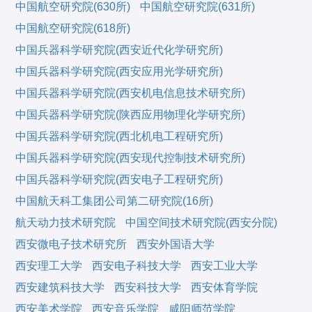
中国航空研究院(630所)
中国航空研究院(631所)
中国航空研究院(618所)
中国兵器科学研究院(西安近代化学研究所)
中国兵器科学研究院(西安应用光学研究所)
中国兵器科学研究院(西安机电信息技术研究所)
中国兵器科学研究院(陕西应用物理化学研究所)
中国兵器科学研究院(西北机电工程研究所)
中国兵器科学研究院(西安现代控制技术研究所)
中国兵器科学研究院(西安电子工程研究所)
中国航天科工集团公司第二研究院(16所)
航天动力技术研究院
中国空间技术研究院(西安分院)
西安微电子技术研究所
西安外国语大学
西安理工大学
西安电子科技大学
西安工业大学
西安建筑科技大学
西安科技大学
西安体育学院
西安美术学院
西安音乐学院
咸阳师范学院