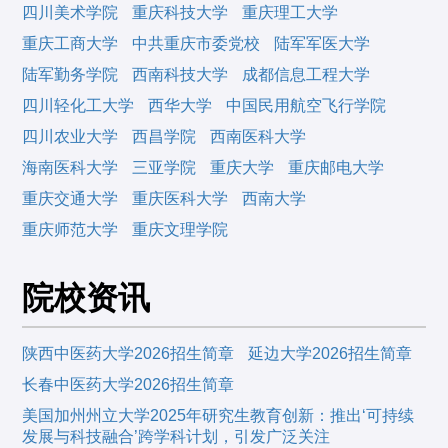
四川美术学院
重庆科技大学
重庆理工大学
重庆工商大学
中共重庆市委党校
陆军军医大学
陆军勤务学院
西南科技大学
成都信息工程大学
四川轻化工大学
西华大学
中国民用航空飞行学院
四川农业大学
西昌学院
西南医科大学
海南医科大学
三亚学院
重庆大学
重庆邮电大学
重庆交通大学
重庆医科大学
西南大学
重庆师范大学
重庆文理学院
院校资讯
陕西中医药大学2026招生简章
延边大学2026招生简章
长春中医药大学2026招生简章
美国加州州立大学2025年研究生教育创新：推出‘可持续
发展与科技融合’跨学科计划，引发广泛关注