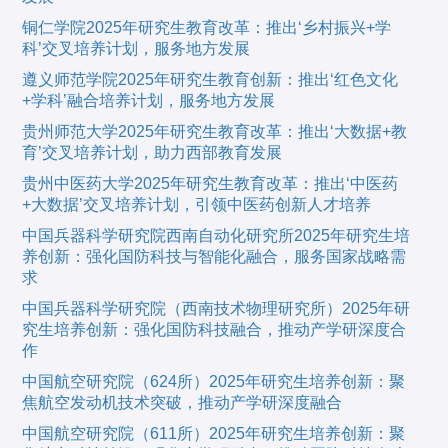
铜仁学院2025年研究生教育改革：推出‘乡村振兴+学
科’交叉培养计划，服务地方发展
遵义师范学院2025年研究生教育创新：推出‘红色文化
+学科’融合培养计划，服务地方发展
贵州师范大学2025年研究生教育改革：推出‘大数据+教
育’交叉培养计划，助力西部教育发展
贵州中医药大学2025年研究生教育改革：推出‘中医药
+大数据’交叉培养计划，引领中医药创新人才培养
中国兵器科学研究院西南自动化研究所2025年研究生培
养创新：强化国防科技与智能化融合，服务国家战略需
求
中国兵器科学研究院（西南技术物理研究所）2025年研
究生培养创新：强化国防科技融合，推动产学研深度合
作
中国航空研究院（624所）2025年研究生培养创新：聚
焦航空发动机技术突破，推动产学研深度融合
中国航空研究院（611所）2025年研究生培养创新：聚