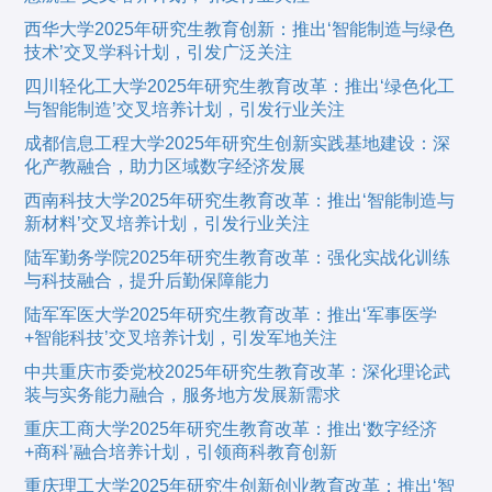
西华大学2025年研究生教育创新：推出‘智能制造与绿色
技术’交叉学科计划，引发广泛关注
四川轻化工大学2025年研究生教育改革：推出‘绿色化工
与智能制造’交叉培养计划，引发行业关注
成都信息工程大学2025年研究生创新实践基地建设：深
化产教融合，助力区域数字经济发展
西南科技大学2025年研究生教育改革：推出‘智能制造与
新材料’交叉培养计划，引发行业关注
陆军勤务学院2025年研究生教育改革：强化实战化训练
与科技融合，提升后勤保障能力
陆军军医大学2025年研究生教育改革：推出‘军事医学
+智能科技’交叉培养计划，引发军地关注
中共重庆市委党校2025年研究生教育改革：深化理论武
装与实务能力融合，服务地方发展新需求
重庆工商大学2025年研究生教育改革：推出‘数字经济
+商科’融合培养计划，引领商科教育创新
重庆理工大学2025年研究生创新创业教育改革：推出‘智