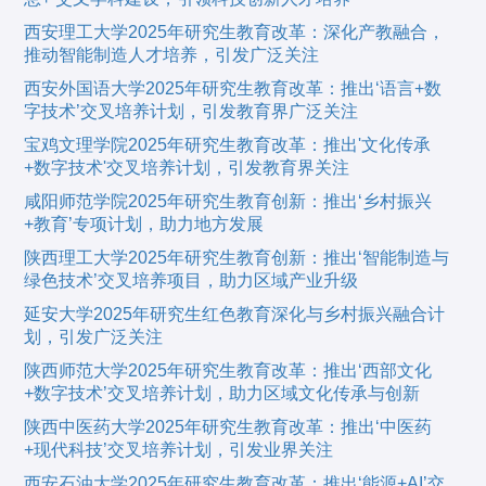
西安理工大学2025年研究生教育改革：深化产教融合，
推动智能制造人才培养，引发广泛关注
西安外国语大学2025年研究生教育改革：推出‘语言+数
字技术’交叉培养计划，引发教育界广泛关注
宝鸡文理学院2025年研究生教育改革：推出'文化传承
+数字技术'交叉培养计划，引发教育界关注
咸阳师范学院2025年研究生教育创新：推出‘乡村振兴
+教育’专项计划，助力地方发展
陕西理工大学2025年研究生教育创新：推出‘智能制造与
绿色技术’交叉培养项目，助力区域产业升级
延安大学2025年研究生红色教育深化与乡村振兴融合计
划，引发广泛关注
陕西师范大学2025年研究生教育改革：推出‘西部文化
+数字技术’交叉培养计划，助力区域文化传承与创新
陕西中医药大学2025年研究生教育改革：推出‘中医药
+现代科技’交叉培养计划，引发业界关注
西安石油大学2025年研究生教育改革：推出‘能源+AI’交