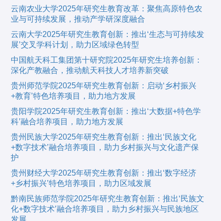
云南农业大学2025年研究生教育改革：聚焦高原特色农
业与可持续发展，推动产学研深度融合
云南大学2025年研究生教育创新：推出‘生态与可持续发
展’交叉学科计划，助力区域绿色转型
中国航天科工集团第十研究院2025年研究生培养创新：
深化产教融合，推动航天科技人才培养新突破
贵州师范学院2025年研究生教育创新：启动‘乡村振兴
+教育’特色培养项目，助力地方发展
贵阳学院2025年研究生教育创新：推出‘大数据+特色学
科’融合培养项目，助力地方发展
贵州民族大学2025年研究生教育创新：推出‘民族文化
+数字技术’融合培养项目，助力乡村振兴与文化遗产保
护
贵州财经大学2025年研究生教育创新：推出‘数字经济
+乡村振兴’特色培养项目，助力区域发展
黔南民族师范学院2025年研究生教育创新：推出‘民族文
化+数字技术’融合培养项目，助力乡村振兴与民族地区
发展