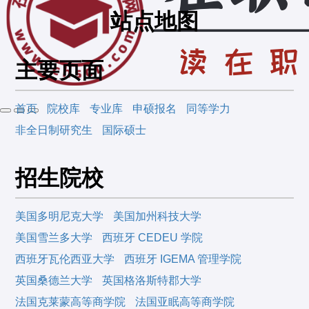
站点地图
主要页面
首页
院校库
专业库
申硕报名
同等学力
非全日制研究生
国际硕士
招生院校
美国多明尼克大学
美国加州科技大学
美国雪兰多大学
西班牙 CEDEU 学院
西班牙瓦伦西亚大学
西班牙 IGEMA 管理学院
英国桑德兰大学
英国格洛斯特郡大学
法国克莱蒙高等商学院
法国亚眠高等商学院