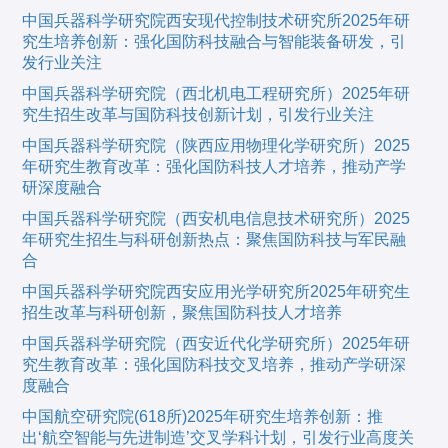
中国兵器科学研究院西安现代控制技术研究所2025年研
究生培养创新：强化国防科技融合与智能装备研发，引
发行业关注
中国兵器科学研究院（西北机电工程研究所）2025年研
究生招生改革与国防科技创新计划，引发行业关注
中国兵器科学研究院（陕西应用物理化学研究所）2025
年研究生教育改革：强化国防科技人才培养，推动产学
研深度融合
中国兵器科学研究院（西安机电信息技术研究所）2025
年研究生招生与科研创新热点：聚焦国防科技与军民融
合
中国兵器科学研究院西安应用光学研究所2025年研究生
招生改革与科研创新，聚焦国防科技人才培养
中国兵器科学研究院（西安近代化学研究所）2025年研
究生教育改革：强化国防科技交叉培养，推动产学研深
度融合
中国航空研究院(618所)2025年研究生培养创新：推
出‘航空智能与先进制造’交叉学科计划，引发行业高度关