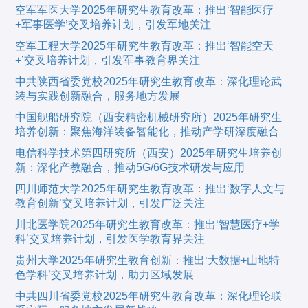
空军军医大学2025年研究生教育改革：推出‘智能医疗
+军事医学’交叉培养计划，引发军地关注
空军工程大学2025年研究生教育改革：推出‘智能空天
+’交叉培养计划，引发军事教育界关注
中共陕西省委党校2025年研究生教育改革：深化理论武
装与实践创新融合，服务地方发展
中国舰船研究院（西安精密机械研究所）2025年研究生
培养创新：聚焦海洋装备智能化，推动产学研深度融合
电信科学技术第四研究所（西安）2025年研究生培养创
新：深化产教融合，推动5G/6G技术研发与应用
四川师范大学2025年研究生教育改革：推出‘数字人文与
教育创新’交叉培养计划，引发广泛关注
川北医学院2025年研究生教育改革：推出‘智慧医疗+学
科’交叉培养计划，引发医学教育界关注
贵州大学2025年研究生教育创新：推出‘大数据+山地特
色学科’交叉培养计划，助力区域发展
中共四川省委党校2025年研究生教育改革：深化理论联