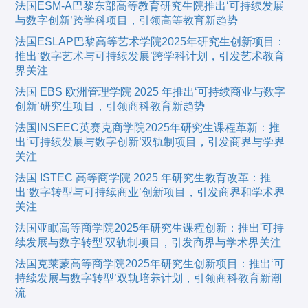
法国ESM-A巴黎东部高等教育研究生院推出‘可持续发展
与数字创新’跨学科项目，引领高等教育新趋势
法国ESLAP巴黎高等艺术学院2025年研究生创新项目：
推出‘数字艺术与可持续发展’跨学科计划，引发艺术教育
界关注
法国 EBS 欧洲管理学院 2025 年推出‘可持续商业与数字
创新’研究生项目，引领商科教育新趋势
法国INSEEC英赛克商学院2025年研究生课程革新：推
出‘可持续发展与数字创新’双轨制项目，引发商界与学界
关注
法国 ISTEC 高等商学院 2025 年研究生教育改革：推
出‘数字转型与可持续商业’创新项目，引发商界和学术界
关注
法国亚眠高等商学院2025年研究生课程创新：推出'可持
续发展与数字转型'双轨制项目，引发商界与学术界关注
法国克莱蒙高等商学院2025年研究生创新项目：推出‘可
持续发展与数字转型’双轨培养计划，引领商科教育新潮
流