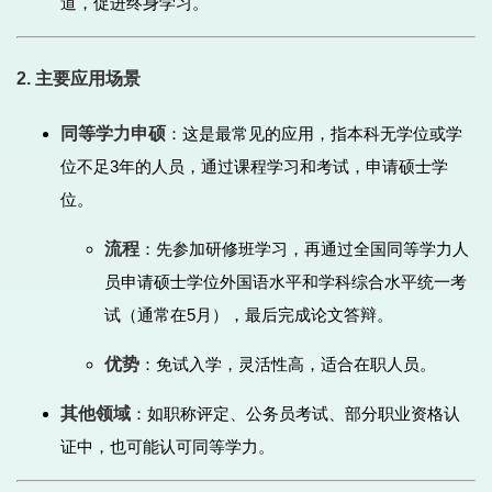
道，促进终身学习。
2. 主要应用场景
同等学力申硕
：这是最常见的应用，指本科无学位或学
位不足3年的人员，通过课程学习和考试，申请硕士学
位。
流程
：先参加研修班学习，再通过全国同等学力人
员申请硕士学位外国语水平和学科综合水平统一考
试（通常在5月），最后完成论文答辩。
优势
：免试入学，灵活性高，适合在职人员。
其他领域
：如职称评定、公务员考试、部分职业资格认
证中，也可能认可同等学力。