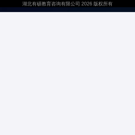
湖北有硕教育咨询有限公司 2026 版权所有