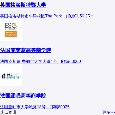
英国格洛斯特郡大学
英国格洛斯特市牛津校区The Park，邮编GL50 2RH
法国克莱蒙高等商学院
法国克莱蒙-费朗市大学大道4号，邮编63000
法国亚眠高等商学院
法国亚眠市大学城路18号，邮编80025
热点资讯
更多>>