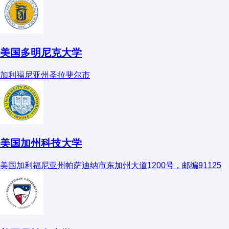
美国多明尼克大学
加利福尼亚州圣拉斐尔市
美国加州科技大学
美国加利福尼亚州帕萨迪纳市东加州大道1200号，邮编91125