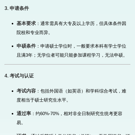
3. 申请条件
基本要求
：通常需具有大专及以上学历，但具体条件因
院校和专业而异。
申硕条件
：申请硕士学位时，一般要求本科有学士学位
且满3年；无学位者可能只能参加课程学习，无法申硕。
4. 考试与认证
考试内容
：包括外国语（如英语）和学科综合考试，难
度相当于硕士研究生水平。
通过率
：约60%-70%，相对非全日制研究生统考更容
易。