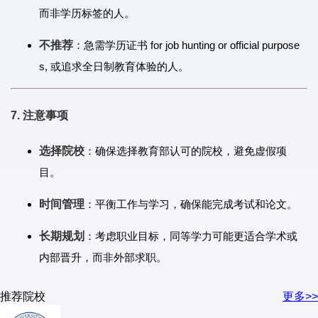
而非学历标签的人。
不推荐
：急需学历证书 for job hunting or official purpose
s, 或追求全日制教育体验的人。
7. 注意事项
选择院校
：确保选择教育部认可的院校，避免虚假项
目。
时间管理
：平衡工作与学习，确保能完成考试和论文。
长期规划
：考虑职业目标，同等学力可能更适合学术或
内部晋升，而非外部求职。
推荐院校
更多>>