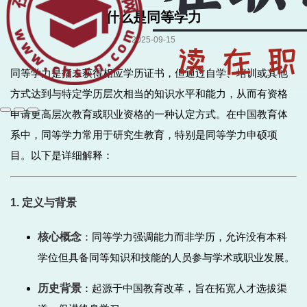
什么是同等学力
2025-09-15
同等学力是指未获得相应学历证书，但通过自学、培训或其他
方式达到与特定学历层次相当的知识水平和能力，从而有资格
申请更高层次教育或职业资格的一种认定方式。在中国教育体
系中，同等学力常用于研究生教育，特别是同等学力申硕项
目。以下是详细解释：
1. 定义与背景
核心概念
：同等学力强调能力而非学历，允许没有本科
学位但具备同等知识和技能的人员参与学术或职业发展。
历史背景
：起源于中国教育改革，旨在拓宽人才选拔渠