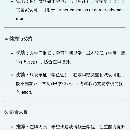
证书
：通过后获硕士学位证书（单证），无学历证书；证
书国家认可，可用于 further education or career advance
ment.
5. 优势与劣势
优势
：入学门槛低，学习时间灵活，成本较低（学费一般
1万-5万元），适合在职提升。
劣势
：只获单证（学位证），在求职或某些领域认可度可
能不如双证（学历证+学位证）；考试和论文要求仍需投
入 effort.
6. 适合人群
推荐
：在职人员、希望快速获得硕士学位、注重能力提升