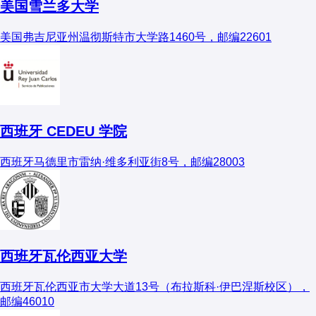
美国雪兰多大学
美国弗吉尼亚州温彻斯特市大学路1460号，邮编22601
西班牙 CEDEU 学院
西班牙马德里市雷纳·维多利亚街8号，邮编28003
西班牙瓦伦西亚大学
西班牙瓦伦西亚市大学大道13号（布拉斯科·伊巴涅斯校区），
邮编46010