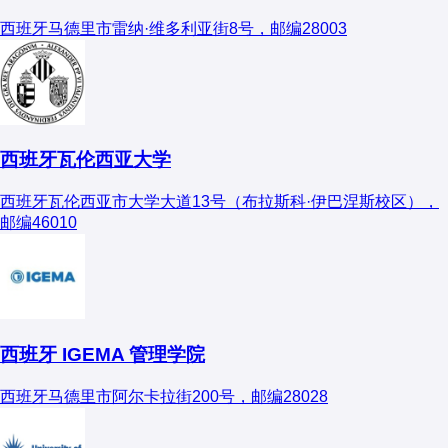
西班牙马德里市雷纳·维多利亚街8号，邮编28003
西班牙瓦伦西亚大学
西班牙瓦伦西亚市大学大道13号（布拉斯科·伊巴涅斯校区），
邮编46010
西班牙 IGEMA 管理学院
西班牙马德里市阿尔卡拉街200号，邮编28028