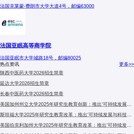
法国克莱蒙-费朗市大学大道4号，邮编63000
法国亚眠高等商学院
法国亚眠市大学城路18号，邮编80025
热点资讯
更多>>
陕西中医药大学2026招生简章
延边大学2026招生简章
长春中医药大学2026招生简章
美国加州州立大学2025年研究生教育创新：推出‘可持续发展与科技融合’跨学科计划，引发广泛关注
斯坦福大学2025年研究生教育改革：推出‘可持续发展与科技融合’跨学科计划，引发全球关注
美国伯克利加州大学2025年研究生教育改革：推出‘可持续发展与科技融合’交叉培养计划，引发学术界广泛关注