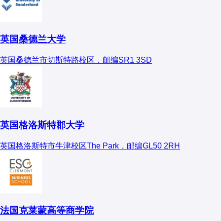
英国桑德兰大学
英国桑德兰市切斯特路校区，邮编SR1 3SD
英国格洛斯特郡大学
英国格洛斯特市牛津校区The Park，邮编GL50 2RH
法国克莱蒙高等商学院