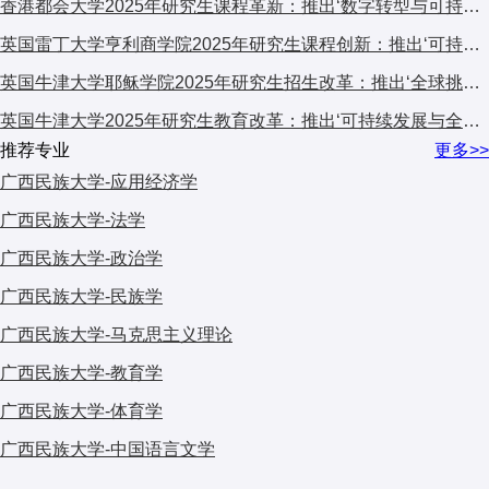
香港都会大学2025年研究生课程革新：推出‘数字转型与可持续发展’跨学科计划，引发广泛关注
英国雷丁大学亨利商学院2025年研究生课程创新：推出‘可持续金融与ESG’专项计划，引领商科教育新趋势
英国牛津大学耶稣学院2025年研究生招生改革：推出‘全球挑战’跨学科项目，引发国际教育界关注
英国牛津大学2025年研究生教育改革：推出‘可持续发展与全球挑战’交叉学科计划，引发国际教育界关注
推荐专业
更多>>
广西民族大学-应用经济学
广西民族大学-法学
广西民族大学-政治学
广西民族大学-民族学
广西民族大学-马克思主义理论
广西民族大学-教育学
广西民族大学-体育学
广西民族大学-中国语言文学