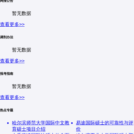
网报公告
暂无数据
查看更多>>
调剂办法
暂无数据
查看更多>>
报考指南
暂无数据
查看更多>>
热点专题
哈尔滨师范大学国际中文教
易途国际硕士的可靠性与评
育硕士项目介绍
价