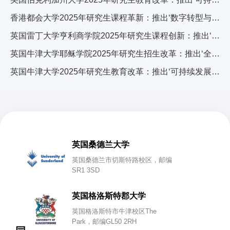
香港都会大学2025年研究生课程革新：推出‘数字转型与可持续发展’跨学科计划，引发广泛关注
英国雷丁大学亨利商学院2025年研究生课程创新：推出‘可持续金融与ESG’专项计划，引领商科教育新趋势
英国牛津大学耶稣学院2025年研究生招生改革：推出‘全球挑战’跨学科项目，引发国际教育界关注
英国牛津大学2025年研究生教育改革：推出‘可持续发展与全球挑战’交叉学科计划，引发国际教育界关注
英国桑德兰大学
英国桑德兰市切斯特路校区，邮编
SR1 3SD
英国格洛斯特郡大学
英国格洛斯特市牛津校区The
Park，邮编GL50 2RH