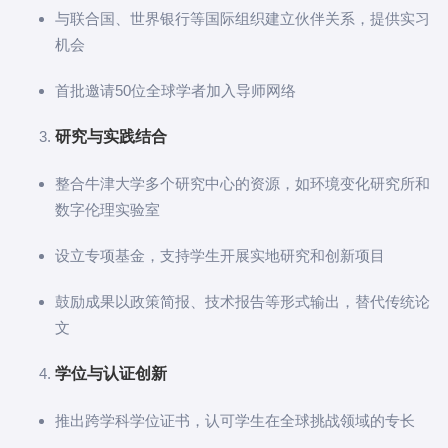
与联合国、世界银行等国际组织建立伙伴关系，提供实习
机会
首批邀请50位全球学者加入导师网络
研究与实践结合
整合牛津大学多个研究中心的资源，如环境变化研究所和
数字伦理实验室
设立专项基金，支持学生开展实地研究和创新项目
鼓励成果以政策简报、技术报告等形式输出，替代传统论
文
学位与认证创新
推出跨学科学位证书，认可学生在全球挑战领域的专长