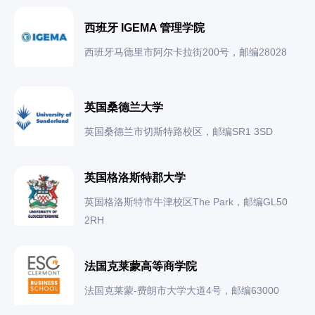
西班牙 IGEMA 管理学院
西班牙马德里市阿尔卡拉街200号，邮编28028
英国桑德兰大学
英国桑德兰市切斯特路校区，邮编SR1 3SD
英国格洛斯特郡大学
英国格洛斯特市牛津校区The Park，邮编GL50
2RH
法国克莱蒙高等商学院
法国克莱蒙-费朗市大学大道4号，邮编63000