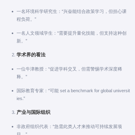
一名环境科学研究生：“兴奋能结合政策学习，但担心课
程负荷。”
一名人文领域学生：“需要提升量化技能，但支持这种创
新。”
学术界的看法
一位牛津教授：“促进学科交叉，但需警惕学术深度稀
释。”
国际教育专家：“可能 set a benchmark for global universit
ies.”
产业与国际组织
非政府组织代表：“急需此类人才来推动可持续发展项
目。”