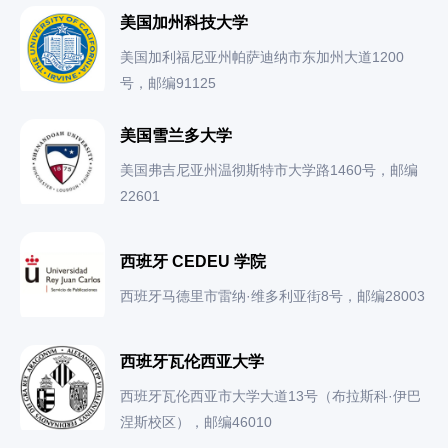
美国加州科技大学
美国加利福尼亚州帕萨迪纳市东加州大道1200
号，邮编91125
美国雪兰多大学
美国弗吉尼亚州温彻斯特市大学路1460号，邮编
22601
西班牙 CEDEU 学院
西班牙马德里市雷纳·维多利亚街8号，邮编28003
西班牙瓦伦西亚大学
西班牙瓦伦西亚市大学大道13号（布拉斯科·伊巴
涅斯校区），邮编46010