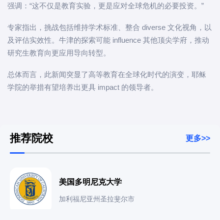
强调：“这不仅是教育实验，更是应对全球危机的必要投资。”
专家指出，挑战包括维持学术标准、整合 diverse 文化视角，以
及评估实效性。牛津的探索可能 influence 其他顶尖学府，推动
研究生教育向更应用导向转型。
总体而言，此新闻突显了高等教育在全球化时代的演变，耶稣
学院的举措有望培养出更具 impact 的领导者。
推荐院校
更多>>
美国多明尼克大学
加利福尼亚州圣拉斐尔市