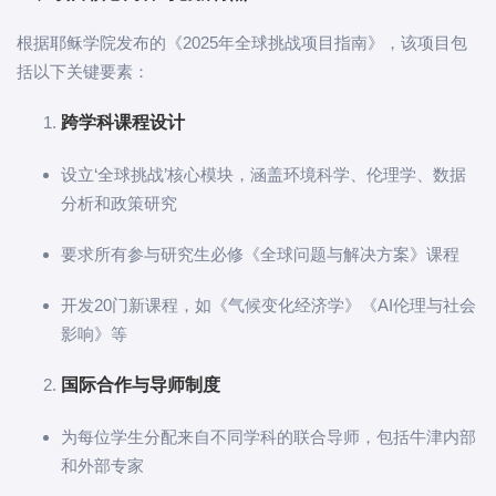
根据耶稣学院发布的《2025年全球挑战项目指南》，该项目包
括以下关键要素：
跨学科课程设计
设立‘全球挑战’核心模块，涵盖环境科学、伦理学、数据
分析和政策研究
要求所有参与研究生必修《全球问题与解决方案》课程
开发20门新课程，如《气候变化经济学》《AI伦理与社会
影响》等
国际合作与导师制度
为每位学生分配来自不同学科的联合导师，包括牛津内部
和外部专家