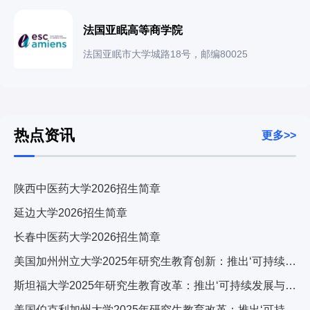
法国亚眠高等商学院
法国亚眠市大学城路18号，邮编80025
热点资讯
更多>>
陕西中医药大学2026招生简章
延边大学2026招生简章
长春中医药大学2026招生简章
美国加州州立大学2025年研究生教育创新：推出‘可持续发展与科技融合’跨学科计划，引发广泛关注
斯坦福大学2025年研究生教育改革：推出‘可持续发展与科技融合’跨学科计划，引发全球关注
美国伯克利加州大学2025年研究生教育改革：推出‘可持续发展与科技融合’交叉培养计划，引发学术界广泛关注