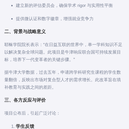
建立新的评估委员会，确保学术 rigor 与实用性平衡
提供微认证和数字徽章，增强就业竞争力
二、背景与战略意义
耶稣学院院长表示：“在日益互联的世界中，单一学科知识不足
以解决复杂全球问题。此项目是牛津响应联合国可持续发展目
标，培养下一代变革者的关键步骤。”
据牛津大学数据，过去五年，申请跨学科研究生课程的学生数
量翻倍，反映出市场对复合型人才的需求增长。此改革旨在填
补教育与实践之间的差距。
三、各方反应与评价
项目公布后，引起广泛讨论：
学生反馈