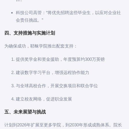
科技公司高管：“将优先招聘这些毕业生，以应对企业社
会责任挑战。”
四、支持措施与实施计划
为确保成功，耶稣学院推出配套支持：
提供奖学金和资金援助，年度预算约300万英镑
建设数字学习平台，增强远程协作能力
与全球高校合作，开展交换项目和联合学位
建立校友网络，促进职业发展
五、未来展望与挑战
计划到2026年扩展至更多学院，到2030年形成成熟体系。院长