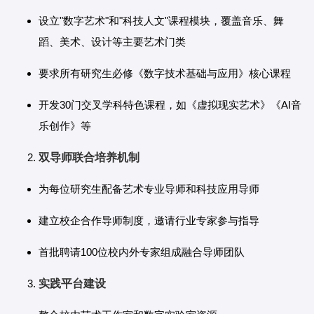
设立"数字艺术"和"科技人文"课程模块，覆盖音乐、舞
蹈、美术、设计等主要艺术门类
要求所有研究生必修《数字技术基础与应用》核心课程
开发30门交叉学科特色课程，如《虚拟现实艺术》《AI音
乐创作》等
双导师联合培养机制
为每位研究生配备艺术专业导师和科技应用导师
建立校企合作导师制度，邀请行业专家参与指导
首批聘请100位校内外专家组成融合导师团队
实践平台建设