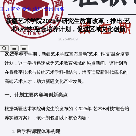
主页
简介
专业
流程
资讯
报名
新疆艺术学院2025年研究生教育改革：推出‘艺
术+科技’融合培养计划，促进区域文化创新
2025-09-09
2025年春季学期，新疆艺术学院宣布启动"艺术+科技"融合培养
计划，这一举措迅速成为艺术教育领域的热点新闻。该计划旨
在将数字技术与传统艺术学科相结合，培养适应新时代需求的
高端艺术人才，助力新疆文化产业发展。
一、计划主要内容与创新亮点
根据新疆艺术学院研究生院发布的《2025年"艺术+科技"融合培
养实施方案》，该计划包含以下核心内容：
跨学科课程体系构建