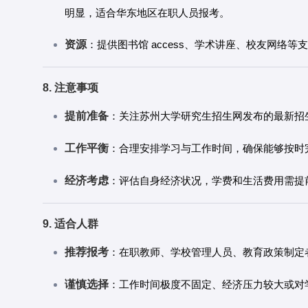
明显，适合华东地区在职人员报考。
资源
：提供图书馆 access、学术讲座、校友网络
8. 注意事项
提前准备
：关注苏州大学研究生招生网发布的最新招
工作平衡
：合理安排学习与工作时间，确保能够按时
经济考虑
：评估自身经济状况，学费和生活费用需提
9. 适合人群
推荐报考
：在职教师、学校管理人员、教育政策制定
谨慎选择
：工作时间极度不固定、经济压力较大或对