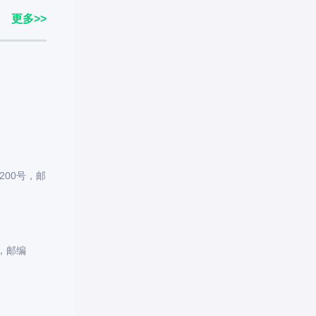
更多>>
00号，邮
，邮编