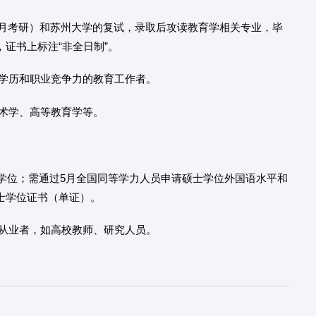
2月考研）和苏州大学的复试，录取后攻读教育学相关专业，毕
证书上标注“非全日制”。
学历和职业竞争力的教育工作者。
术学、高等教育学等。
学位；需通过5月全国同等学力人员申请硕士学位外国语水平和
士学位证书（单证）。
从业者，如高校教师、研究人员。