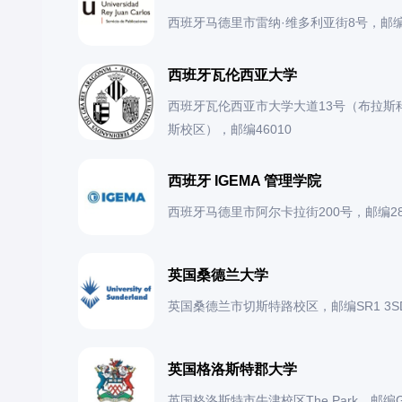
西班牙马德里市雷纳·维多利亚街8号，邮编2
西班牙瓦伦西亚大学
西班牙瓦伦西亚市大学大道13号（布拉斯
斯校区），邮编46010
西班牙 IGEMA 管理学院
西班牙马德里市阿尔卡拉街200号，邮编28
英国桑德兰大学
英国桑德兰市切斯特路校区，邮编SR1 3S
英国格洛斯特郡大学
英国格洛斯特市牛津校区The Park，邮编GL