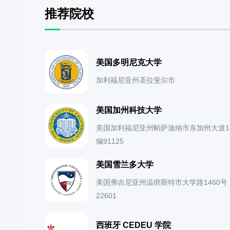
推荐院校
美国多明尼克大学
加利福尼亚州圣拉斐尔市
美国加州科技大学
美国加利福尼亚州帕萨迪纳市东加州大道12
编91125
美国雪兰多大学
美国弗吉尼亚州温彻斯特市大学路1460号
22601
西班牙 CEDEU 学院