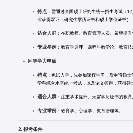
特点
：需通过全国硕士研究生统一招生考试（1
业获得双证（研究生学历证书和硕士学位证书），
适合人群
：在职教师、教育管理人员、希望提升
专业举例
：教育学原理、课程与教学论、教育技
同等学力申硕
特点
：免试入学，先参加课程学习，后申请硕士
学科综合水平统一考试，以及论文答辩，获得硕
适合人群
：注重学术提升、无需学历证书的教育
专业举例
：教育学、心理学、教育管理等。
2. 报考条件