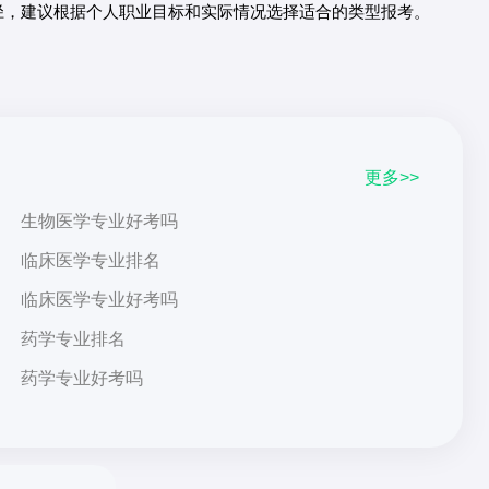
径，建议根据个人职业目标和实际情况选择适合的类型报考。
更多>>
生物医学专业好考吗
临床医学专业排名
临床医学专业好考吗
药学专业排名
药学专业好考吗