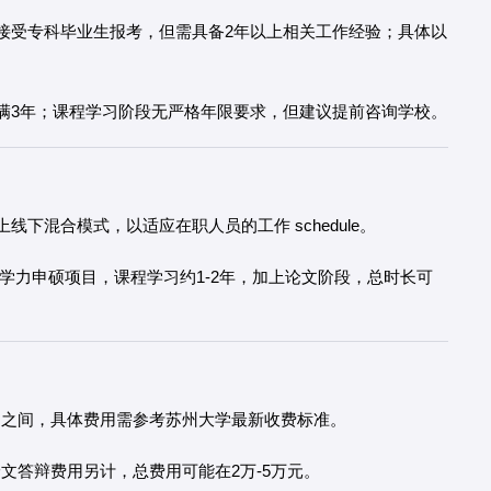
接受专科毕业生报考，但需具备2年以上相关工作经验；具体以
满3年；课程学习阶段无严格年限要求，但建议提前咨询学校。
下混合模式，以适应在职人员的工作 schedule。
等学力申硕项目，课程学习约1-2年，加上论文阶段，总时长可
币之间，具体费用需参考苏州大学最新收费标准。
论文答辩费用另计，总费用可能在2万-5万元。