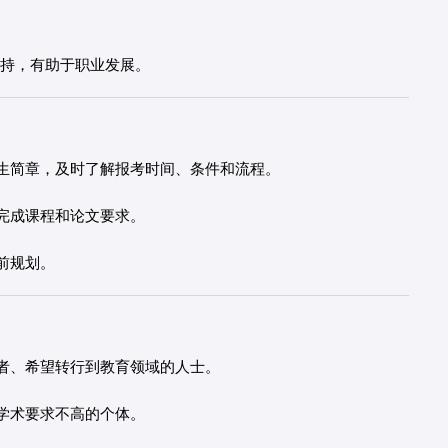
等支持，有助于职业发展。
生简章，及时了解报考时间、条件和流程。
完成课程和论文要求。
前规划。
者、希望转行到教育领域的人士。
学术要求不高的个体。