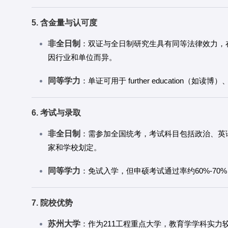
5. 含金量与认可度
非全日制
：双证与全日制研究生具有同等法律效力，
因行业和单位而异。
同等学力
：单证可用于 further education
6. 考试与录取
非全日制
：需参加全国统考，考试科目包括政治、英
家和学校划定。
同等学力
：免试入学，但申硕考试通过率约60%-70
7. 院校优势
苏州大学
：作为211工程重点大学，教育学学科实