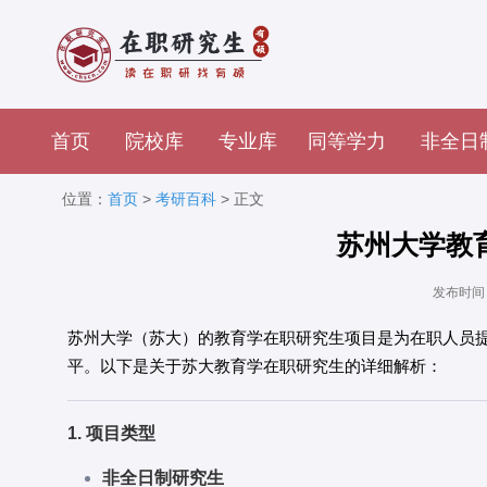
首页
院校库
专业库
同等学力
非全日
位置：
首页
>
考研百科
> 正文
苏州大学教
发布时间：2
苏州大学（苏大）的教育学在职研究生项目是为在职人员
平。以下是关于苏大教育学在职研究生的详细解析：
1. 项目类型
非全日制研究生