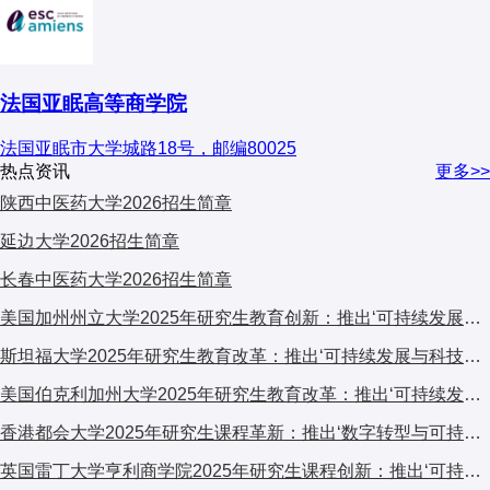
法国亚眠高等商学院
法国亚眠市大学城路18号，邮编80025
热点资讯
更多>>
陕西中医药大学2026招生简章
延边大学2026招生简章
长春中医药大学2026招生简章
美国加州州立大学2025年研究生教育创新：推出‘可持续发展与科技融合’跨学科计划，引发广泛关注
斯坦福大学2025年研究生教育改革：推出‘可持续发展与科技融合’跨学科计划，引发全球关注
美国伯克利加州大学2025年研究生教育改革：推出‘可持续发展与科技融合’交叉培养计划，引发学术界广泛关注
香港都会大学2025年研究生课程革新：推出‘数字转型与可持续发展’跨学科计划，引发广泛关注
英国雷丁大学亨利商学院2025年研究生课程创新：推出‘可持续金融与ESG’专项计划，引领商科教育新趋势