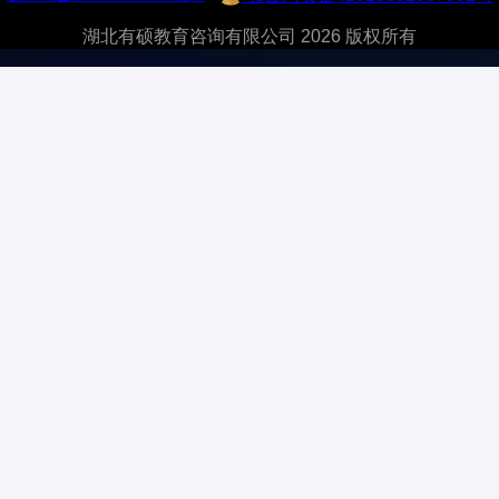
湖北有硕教育咨询有限公司 2026 版权所有