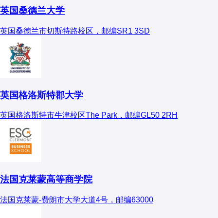
英国桑德兰大学
英国桑德兰市切斯特路校区，邮编SR1 3SD
英国格洛斯特郡大学
英国格洛斯特市牛津校区The Park，邮编GL50 2RH
法国克莱蒙高等商学院
法国克莱蒙-费朗市大学大道4号，邮编63000