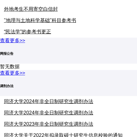
外地考生不用寄空白信封
"地理与土地科学基础"科目参考书
“民法学”的参考书更正
查看更多>>
网报公告
暂无数据
查看更多>>
调剂办法
同济大学2024年非全日制研究生调剂办法
同济大学2024年非全日制研究生调剂办法
同济大学2023年非全日制研究生调剂办法
同济大学关于2022年拟录取硕士研究生信息校验的通知