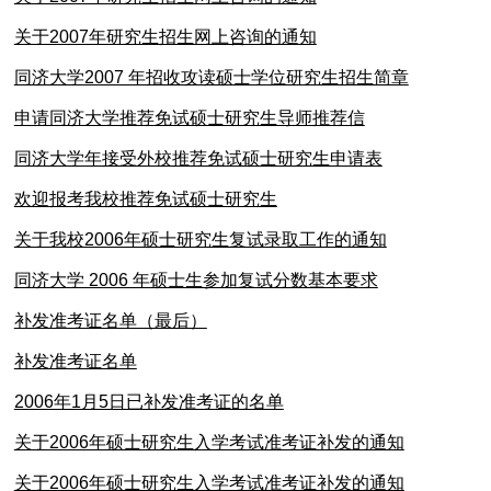
关于2007年研究生招生网上咨询的通知
同济大学2007 年招收攻读硕士学位研究生招生简章
申请同济大学推荐免试硕士研究生导师推荐信
同济大学年接受外校推荐免试硕士研究生申请表
欢迎报考我校推荐免试硕士研究生
关于我校2006年硕士研究生复试录取工作的通知
同济大学 2006 年硕士生参加复试分数基本要求
补发准考证名单（最后）
补发准考证名单
2006年1月5日已补发准考证的名单
关于2006年硕士研究生入学考试准考证补发的通知
关于2006年硕士研究生入学考试准考证补发的通知