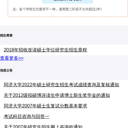
招生简章
2018年招收攻读硕士学位研究生招生章程
查看更多>>
信息公告
同济大学2022年硕士研究生招生考试成绩查询及复核通知
关于2012级拟硕博连读生申请博士新生奖学金的通知
同济大学2007年硕士生复试分数基本要求
考试科目咨询与回答一
关于2007年研究生招生网上咨询的通知