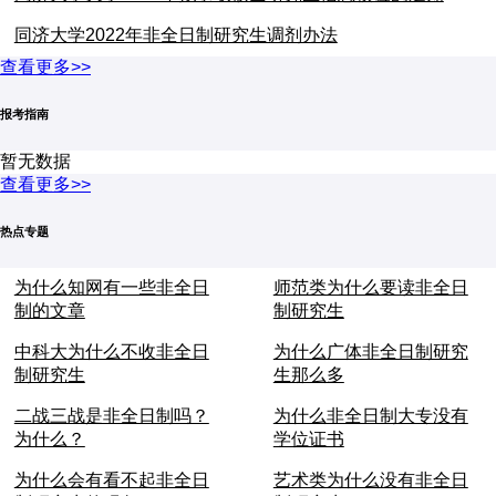
同济大学2022年非全日制研究生调剂办法
查看更多>>
报考指南
暂无数据
查看更多>>
热点专题
为什么知网有一些非全日
师范类为什么要读非全日
制的文章
制研究生
中科大为什么不收非全日
为什么广体非全日制研究
制研究生
生那么多
二战三战是非全日制吗？
为什么非全日制大专没有
为什么？
学位证书
为什么会有看不起非全日
艺术类为什么没有非全日