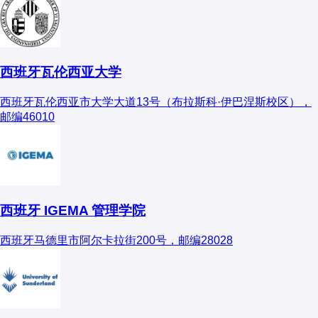
西班牙瓦伦西亚大学
西班牙瓦伦西亚市大学大道13号（布拉斯科·伊巴涅斯校区），
邮编46010
西班牙 IGEMA 管理学院
西班牙马德里市阿尔卡拉街200号，邮编28028