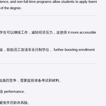
ce, and non-full-time programs allow students to apply learni
 of the degree.
继续工作，减轻经济压力，这使得 it more accessible
攻读非全日制学位， further boosting enrollment
临激烈竞争，需要提前准备考试和材料。
rformance.
避免学历欺诈风险。