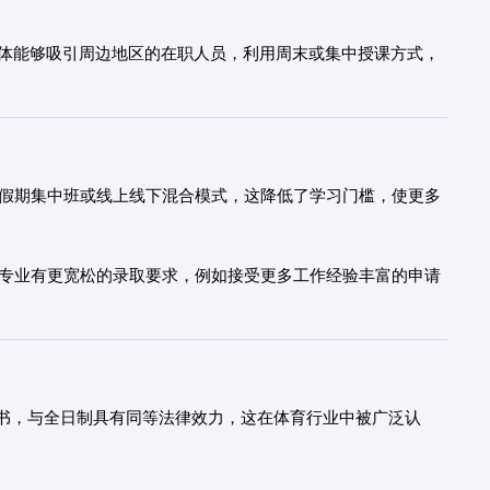
体能够吸引周边地区的在职人员，利用周末或集中授课方式，
假期集中班或线上线下混合模式，这降低了学习门槛，使更多
专业有更宽松的录取要求，例如接受更多工作经验丰富的申请
书，与全日制具有同等法律效力，这在体育行业中被广泛认