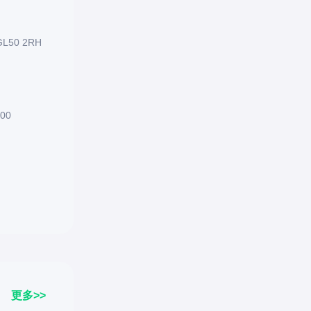
50 2RH
00
更多>>