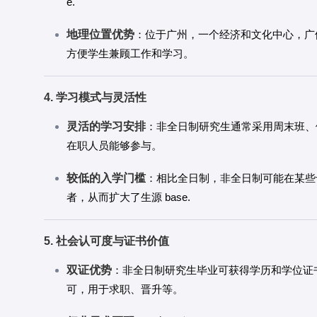
e.
地理位置优势
：位于广州，一个经济和文化中心，广
方便学生兼顾工作和学习。
4. 学习模式与灵活性
灵活的学习安排
：非全日制研究生通常采用周末班、
在职人员能够参与。
较低的入学门槛
：相比全日制，非全日制可能在某些
者，从而扩大了生源 base.
5. 社会认可度与证书价值
双证优势
：非全日制研究生毕业可获得学历和学位证
可，用于求职、晋升等。