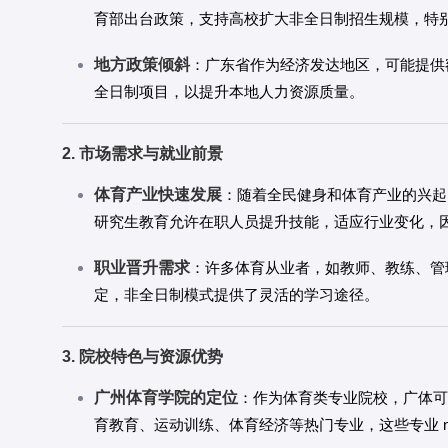
育部出台政策，支持高校扩大非全日制招生规模，特
地方政策倾斜
：广东省作为经济发达地区，可能提供
全日制项目，以提升本地人力资源质量。
2. 市场需求与就业前景
体育产业快速发展
：随着全民健身和体育产业的兴起
研究生教育允许在职人员提升技能，适应行业变化，
职业晋升需求
：许多体育从业者，如教师、教练、管
定，非全日制模式提供了灵活的学习途径。
3. 院校特色与资源优势
广州体育学院的定位
：作为体育类专业院校，广体可
育教育、运动训练、体育经济等热门专业，这些专业 naturally attract