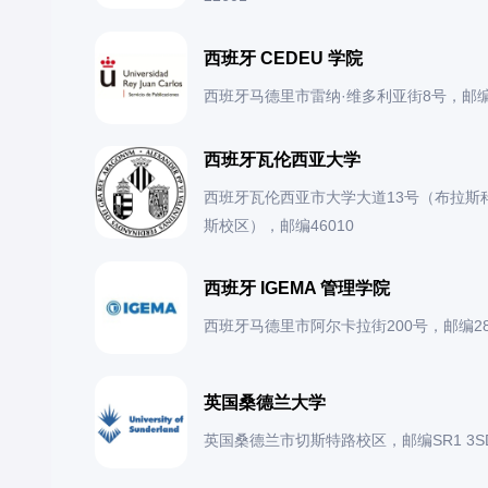
西班牙 CEDEU 学院
西班牙马德里市雷纳·维多利亚街8号，邮编2
西班牙瓦伦西亚大学
西班牙瓦伦西亚市大学大道13号（布拉斯
斯校区），邮编46010
西班牙 IGEMA 管理学院
西班牙马德里市阿尔卡拉街200号，邮编28
英国桑德兰大学
英国桑德兰市切斯特路校区，邮编SR1 3S