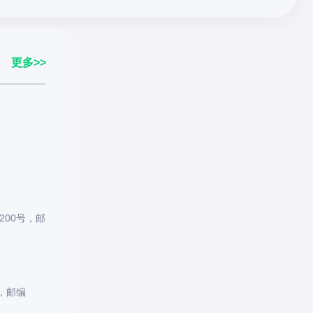
更多>>
00号，邮
，邮编