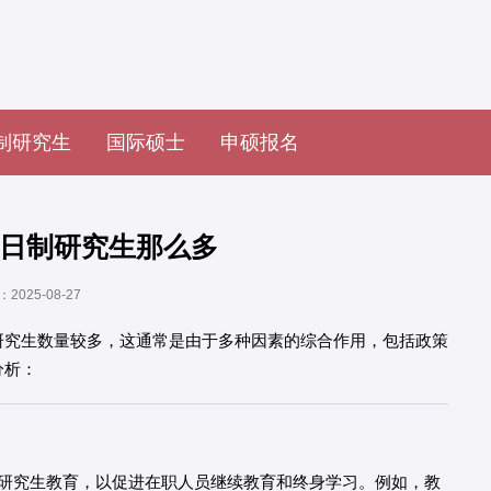
制研究生
国际硕士
申硕报名
日制研究生那么多
025-08-27
研究生数量较多，这通常是由于多种因素的综合作用，包括政策
分析：
研究生教育，以促进在职人员继续教育和终身学习。例如，教