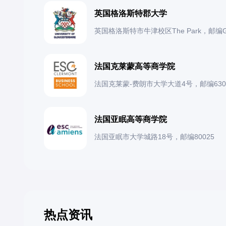
英国格洛斯特郡大学
英国格洛斯特市牛津校区The Park，邮编GL
法国克莱蒙高等商学院
法国克莱蒙-费朗市大学大道4号，邮编630
法国亚眠高等商学院
法国亚眠市大学城路18号，邮编80025
热点资讯