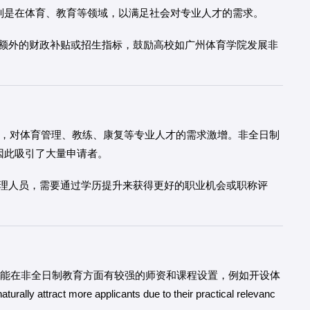
别是在体育、教育等领域，以满足社会对专业人才的需求。
额外的财政补贴或招生指标，鼓励高校如广州体育学院发展非
，对体育管理、教练、康复等专业人才的需求激增。非全日制
因此吸引了大量申请者。
理人员，需要通过学历提升来获得更好的职业机会或职称评
能在非全日制教育方面有较强的师资和课程设置，例如开设体
 more applicants due to their practical relevanc