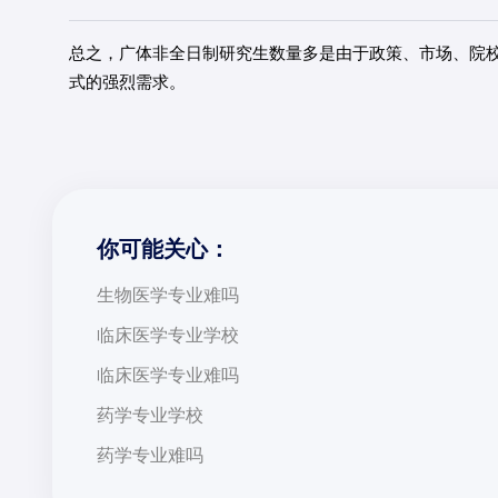
总之，广体非全日制研究生数量多是由于政策、市场、院
式的强烈需求。
你可能关心：
生物医学专业难吗
临床医学专业学校
临床医学专业难吗
药学专业学校
药学专业难吗