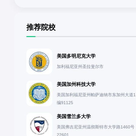
推荐院校
美国多明尼克大学
加利福尼亚州圣拉斐尔市
美国加州科技大学
美国加利福尼亚州帕萨迪纳市东加州大道12
编91125
美国雪兰多大学
美国弗吉尼亚州温彻斯特市大学路1460号
22601