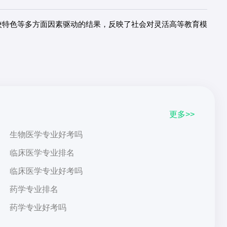
校特色等多方面因素驱动的结果，反映了社会对灵活高等教育模
更多>>
生物医学专业好考吗
临床医学专业排名
临床医学专业好考吗
药学专业排名
药学专业好考吗