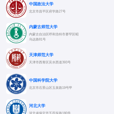
中国政法大学
北京市昌平区府学路27号
内蒙古师范大学
内蒙古自治区呼和浩特市赛罕区昭
乌达路81号
天津师范大学
天津市西青区宾水西道393号
中国科学院大学
北京市石景山区玉泉路19号甲
河北大学
河北省保定市五四东路180号