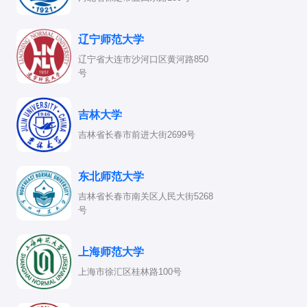
辽宁师范大学
辽宁省大连市沙河口区黄河路850
号
吉林大学
吉林省长春市前进大街2699号
东北师范大学
吉林省长春市南关区人民大街5268
号
上海师范大学
上海市徐汇区桂林路100号