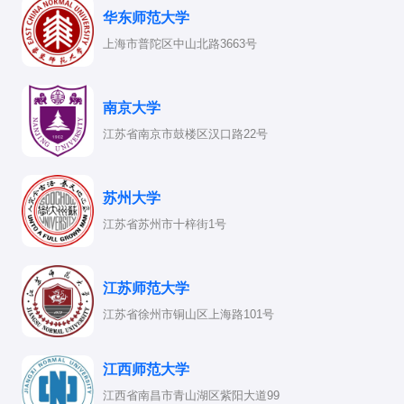
华东师范大学
上海市普陀区中山北路3663号
南京大学
江苏省南京市鼓楼区汉口路22号
苏州大学
江苏省苏州市十梓街1号
江苏师范大学
江苏省徐州市铜山区上海路101号
江西师范大学
江西省南昌市青山湖区紫阳大道99