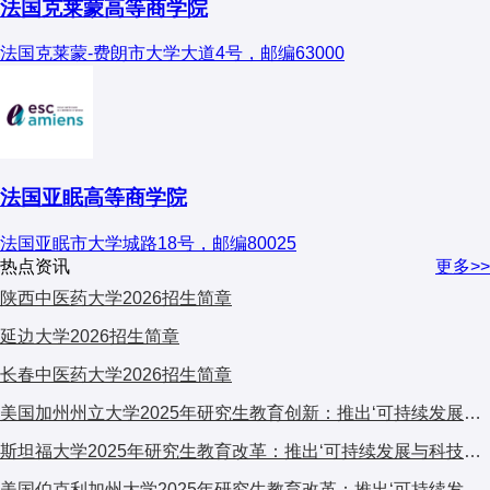
法国克莱蒙高等商学院
法国克莱蒙-费朗市大学大道4号，邮编63000
法国亚眠高等商学院
法国亚眠市大学城路18号，邮编80025
热点资讯
更多>>
陕西中医药大学2026招生简章
延边大学2026招生简章
长春中医药大学2026招生简章
美国加州州立大学2025年研究生教育创新：推出‘可持续发展与科技融合’跨学科计划，引发广泛关注
斯坦福大学2025年研究生教育改革：推出‘可持续发展与科技融合’跨学科计划，引发全球关注
美国伯克利加州大学2025年研究生教育改革：推出‘可持续发展与科技融合’交叉培养计划，引发学术界广泛关注