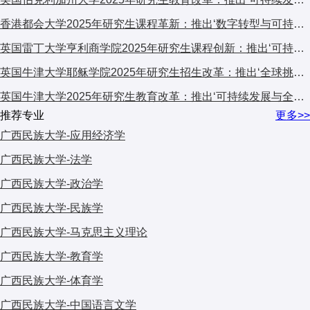
香港都会大学2025年研究生课程革新：推出‘数字转型与可持续发展’跨学科计划，引发广泛关注
英国雷丁大学亨利商学院2025年研究生课程创新：推出‘可持续金融与ESG’专项计划，引领商科教育新趋势
英国牛津大学耶稣学院2025年研究生招生改革：推出‘全球挑战’跨学科项目，引发国际教育界关注
英国牛津大学2025年研究生教育改革：推出‘可持续发展与全球挑战’交叉学科计划，引发国际教育界关注
推荐专业
更多>>
广西民族大学-应用经济学
广西民族大学-法学
广西民族大学-政治学
广西民族大学-民族学
广西民族大学-马克思主义理论
广西民族大学-教育学
广西民族大学-体育学
广西民族大学-中国语言文学