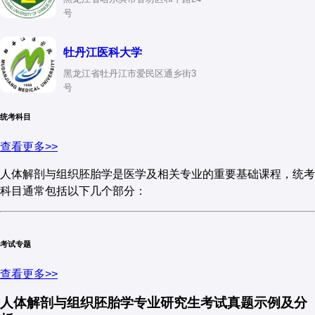
号
牡丹江医科大学
黑龙江省牡丹江市爱民区通乡街3
号
统考科目
查看更多>>
人体解剖与组织胚胎学是医学及相关专业的重要基础课程，统考
科目通常包括以下几个部分：
一、人体解剖学
考试专题
考试内容
：
查看更多>>
骨骼系统
人体解剖与组织胚胎学专业研究生考试真题示例及分