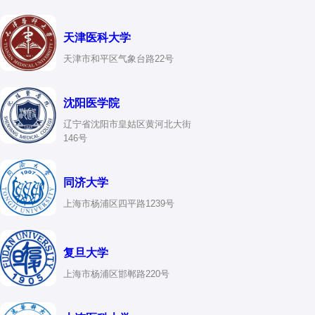
天津医科大学
天津市和平区气象台路22号
沈阳医学院
辽宁省沈阳市皇姑区黄河北大街
146号
同济大学
上海市杨浦区四平路1239号
复旦大学
上海市杨浦区邯郸路220号