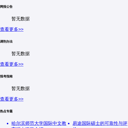
网报公告
暂无数据
查看更多>>
调剂办法
暂无数据
查看更多>>
报考指南
暂无数据
查看更多>>
热点专题
哈尔滨师范大学国际中文教
易途国际硕士的可靠性与评