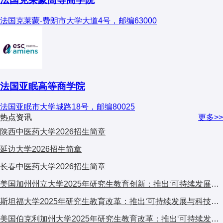
法国克莱蒙-费朗市大学大道4号，邮编63000
法国亚眠高等商学院
法国亚眠市大学城路18号，邮编80025
热点资讯
更多>>
陕西中医药大学2026招生简章
延边大学2026招生简章
长春中医药大学2026招生简章
美国加州州立大学2025年研究生教育创新：推出‘可持续发展与科技融合’跨学科计划，引发广泛关注
斯坦福大学2025年研究生教育改革：推出‘可持续发展与科技融合’跨学科计划，引发全球关注
美国伯克利加州大学2025年研究生教育改革：推出‘可持续发展与科技融合’交叉培养计划，引发学术界广泛关注