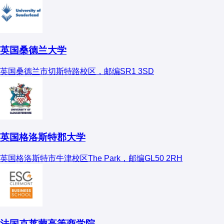
英国桑德兰大学
英国桑德兰市切斯特路校区，邮编SR1 3SD
英国格洛斯特郡大学
英国格洛斯特市牛津校区The Park，邮编GL50 2RH
法国克莱蒙高等商学院