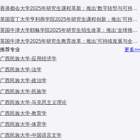
香港都会大学2025年研究生课程革新：推出‘数字转型与可持续发展’跨学科计划，引发广泛关注
英国雷丁大学亨利商学院2025年研究生课程创新：推出‘可持续金融与ESG’专项计划，引领商科教育新趋势
英国牛津大学耶稣学院2025年研究生招生改革：推出‘全球挑战’跨学科项目，引发国际教育界关注
英国牛津大学2025年研究生教育改革：推出‘可持续发展与全球挑战’交叉学科计划，引发国际教育界关注
推荐专业
更多>>
广西民族大学-应用经济学
广西民族大学-法学
广西民族大学-政治学
广西民族大学-民族学
广西民族大学-马克思主义理论
广西民族大学-教育学
广西民族大学-体育学
广西民族大学-中国语言文学