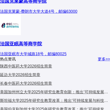
法国克莱蒙高等商学院
法国克莱蒙-费朗市大学大道4号，邮编63000
法国亚眠高等商学院
法国亚眠市大学城路18号，邮编80025
热点资讯
更多>>
陕西中医药大学2026招生简章
延边大学2026招生简章
长春中医药大学2026招生简章
美国加州州立大学2025年研究生教育创新：推出‘可持续发展与科技融合’跨学科计划，引发广泛关注
斯坦福大学2025年研究生教育改革：推出‘可持续发展与科技融合’跨学科计划，引发全球关注
美国伯克利加州大学2025年研究生教育改革：推出‘可持续发展与科技融合’交叉培养计划，引发学术界广泛关注