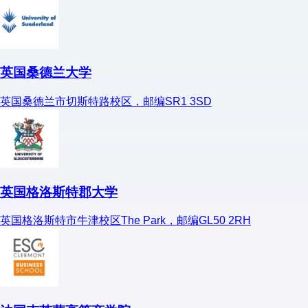
英国桑德兰大学
英国桑德兰市切斯特路校区，邮编SR1 3SD
英国格洛斯特郡大学
英国格洛斯特市牛津校区The Park，邮编GL50 2RH