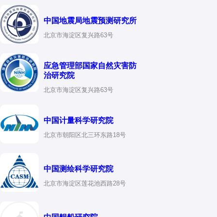
中国地震局地震预测研究所
北京市海淀区复兴路63号
应急管理部国家自然灾害防
治研究院
北京市海淀区复兴路63号
中国计量科学研究院
北京市朝阳区北三环东路18号
中国测绘科学研究院
北京市海淀区莲花池西路28号