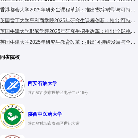
香港都会大学2025年研究生课程革新：推出‘数字转型与可持续发展’跨学科计划，引发广泛关注
英国雷丁大学亨利商学院2025年研究生课程创新：推出‘可持续金融与ESG’专项计划，引领商科教育新趋势
英国牛津大学耶稣学院2025年研究生招生改革：推出‘全球挑战’跨学科项目，引发国际教育界关注
英国牛津大学2025年研究生教育改革：推出‘可持续发展与全球挑战’交叉学科计划，引发国际教育界关注
同省院校
西安石油大学
陕西省西安市雁塔区电子二路18号
陕西中医药大学
陕西省咸阳市秦都区世纪大道