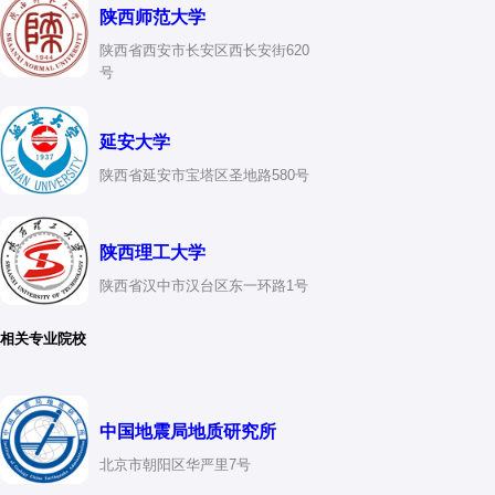
陕西师范大学
陕西省西安市长安区西长安街620
号
延安大学
陕西省延安市宝塔区圣地路580号
陕西理工大学
陕西省汉中市汉台区东一环路1号
相关专业院校
中国地震局地质研究所
北京市朝阳区华严里7号