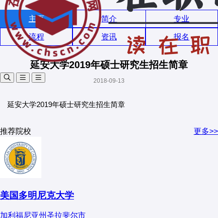
主页
简介
专业
流程
资讯
报名
延安大学2019年硕士研究生招生简章
2018-09-13
延安大学2019年硕士研究生招生简章
推荐院校
更多>>
美国多明尼克大学
加利福尼亚州圣拉斐尔市