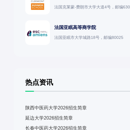
法国克莱蒙-费朗市大学大道4号，邮编630
法国亚眠高等商学院
法国亚眠市大学城路18号，邮编80025
热点资讯
陕西中医药大学2026招生简章
延边大学2026招生简章
长春中医药大学2026招生简章