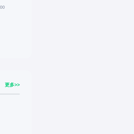
00
更多>>