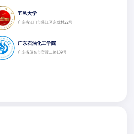
五邑大学
广东省江门市蓬江区东成村22号
广东石油化工学院
广东省茂名市官渡二路139号