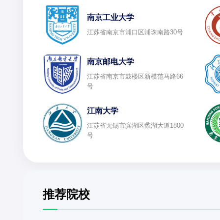
南京工业大学
江苏省南京市浦口区浦珠南路30号
南京邮电大学
江苏省南京市鼓楼区新模范马路66
号
江南大学
江苏省无锡市滨湖区蠡湖大道1800
号
推荐院校