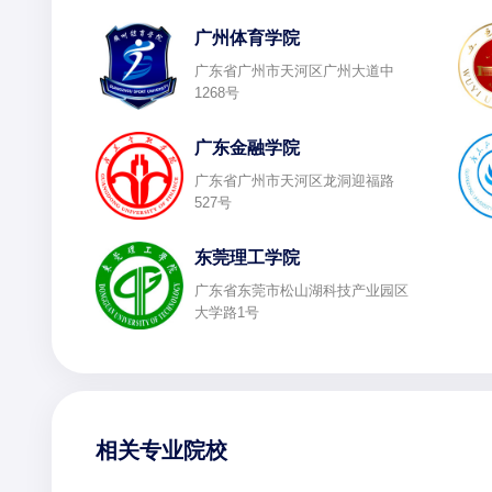
广州体育学院
广东省广州市天河区广州大道中
1268号
广东金融学院
广东省广州市天河区龙洞迎福路
527号
东莞理工学院
广东省东莞市松山湖科技产业园区
大学路1号
相关专业院校