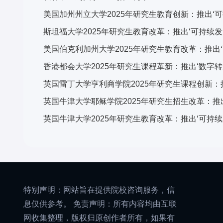
特别声明：网站旨在提供院校咨询服务，信
息仅供参考。 免责声明：所有内容均由互联
网收集整理，版权归原创作者所有，如果有