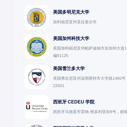
美国多明尼克大学
加利福尼亚州圣拉斐尔市
美国加州科技大学
美国加利福尼亚州帕萨迪纳市东加州大道12
编91125
美国雪兰多大学
美国弗吉尼亚州温彻斯特市大学路1460号
22601
西班牙 CEDEU 学院
西班牙马德里市雷纳·维多利亚街8号，邮编2