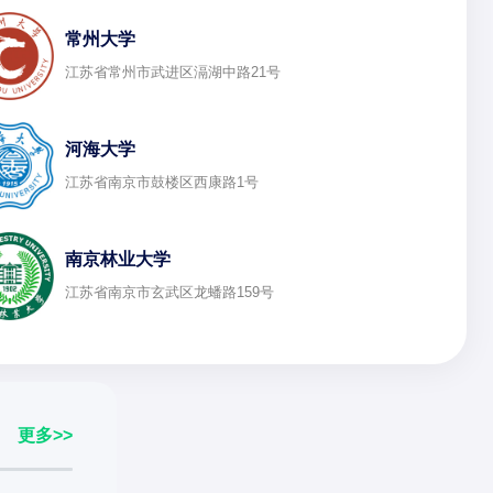
常州大学
江苏省常州市武进区滆湖中路21号
河海大学
江苏省南京市鼓楼区西康路1号
南京林业大学
江苏省南京市玄武区龙蟠路159号
更多>>