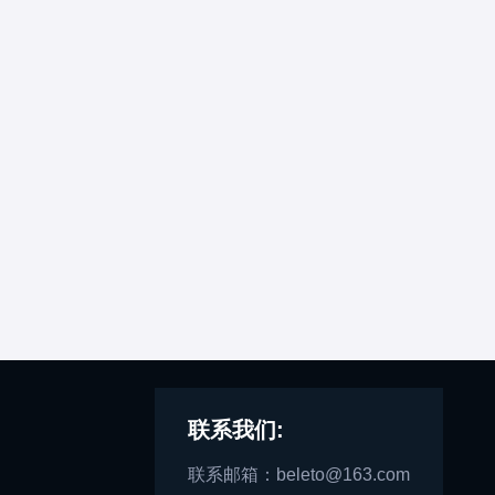
联系我们:
联系邮箱：beleto@163.com