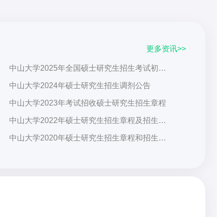
更多资讯>>
中山大学2025年全国硕士研究生招生考试初试成绩查询公告
中山大学2024年硕士研究生招生调剂公告
中山大学2023年考试招收硕士研究生招生章程
中山大学2022年硕士研究生招生章程及招生学科专业目录
中山大学2020年硕士研究生招生章程和招生专业目录