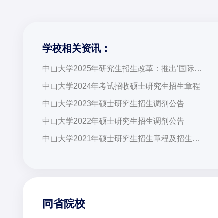
学校相关资讯：
中山大学2025年研究生招生改革：推出‘国际化+创新’培养模式，引发广泛关注
中山大学2024年考试招收硕士研究生招生章程
中山大学2023年硕士研究生招生调剂公告
中山大学2022年硕士研究生招生调剂公告
中山大学2021年硕士研究生招生章程及招生学科专业目录
同省院校